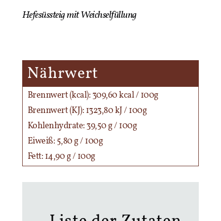
Hefesüssteig mit Weichselfüllung
Nährwert
Brennwert (kcal): 309,60 kcal / 100g
Brennwert (KJ): 1323,80 kJ / 100g
Kohlenhydrate: 39,50 g / 100g
Eiweiß: 5,80 g / 100g
Fett: 14,90 g / 100g