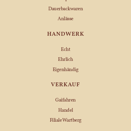
Dauerbackwaren
Anlässe
HANDWERK
Echt
Ehrlich
Eigenhändig
VERKAUF
Gaifahren
Handel
Filiale Wartberg