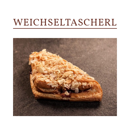
WEICHSELTASCHERL