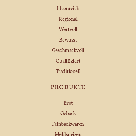
Ideenreich
Regional
Wertvoll
Bewusst
Geschmackvoll
Qualifiziert
Traditionell
PRODUKTE
Brot
Gebäck
Feinbackwaren
Mehlspeisen