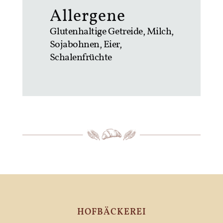
Allergene
Glutenhaltige Getreide, Milch,
Sojabohnen, Eier,
Schalenfrüchte
HOFBÄCKEREI