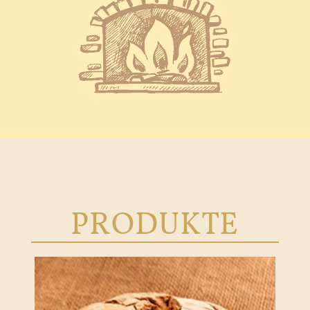
PRODUKTE