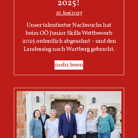
2025!
16. Juni 2025
Unser talentierter Nachwuchs hat
beim OÖ Junior Skills Wettbewerb
2025 ordentlich abgesahnt – und den
Landessieg nach Wartberg gebracht.
mehr lesen