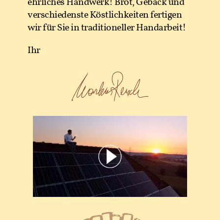
ehrliches Handwerk! Brot, Gebäck und
verschiedenste Köstlichkeiten fertigen
wir für Sie in traditioneller Handarbeit!
Ihr