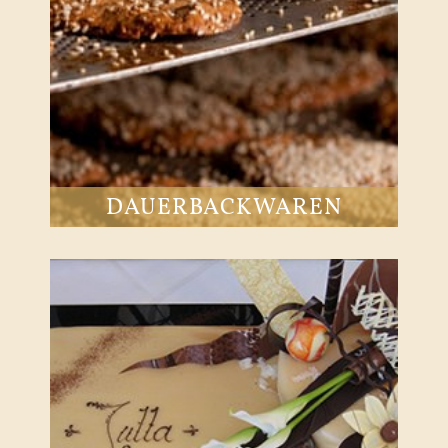
DAUERBACKWAREN