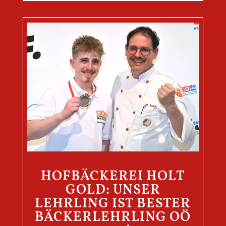
HOFBÄCKEREI HOLT
GOLD: UNSER
LEHRLING IST BESTER
BÄCKERLEHRLING OÖ