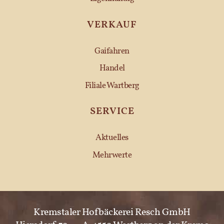
VERKAUF
Gaifahren
Handel
Filiale Wartberg
SERVICE
Aktuelles
Mehrwerte
Kremstaler Hofbäckerei Resch GmbH