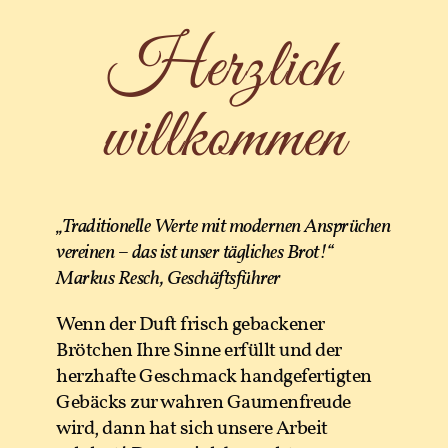
Herzlich
willkommen
„Traditionelle Werte mit modernen Ansprüchen
vereinen – das ist unser tägliches Brot!“
Markus Resch, Geschäftsführer
Wenn der Duft frisch gebackener
Brötchen Ihre Sinne erfüllt und der
herzhafte Geschmack handgefertigten
Gebäcks zur wahren Gaumenfreude
wird, dann hat sich unsere Arbeit