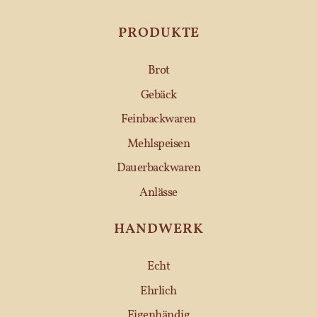
PRODUKTE
Brot
Gebäck
Feinbackwaren
Mehlspeisen
Dauerbackwaren
Anlässe
HANDWERK
Echt
Ehrlich
Eigenhändig