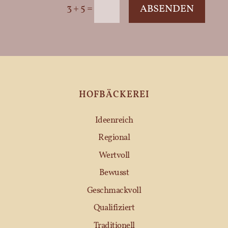
=
3 + 5
ABSENDEN
HOFBÄCKEREI
Ideenreich
Regional
Wertvoll
Bewusst
Geschmackvoll
Qualifiziert
Traditionell