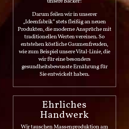
unsere Bäcker!
Darum feilen wir in unserer
„Ideenfabrik“ stets fleißig an neuen
Produkten, die moderne Ansprüche mit
traditionellen Werten vereinen. So
entstehen köstliche Gaumenfreuden,
wie zum Beispiel unsere Vital-Linie, die
wir für eine besonders
gesundheitsbewusste Ernährung für
Sie entwickelt haben.
Ehrliches
Handwerk
Wir tauschen Massenproduktion am