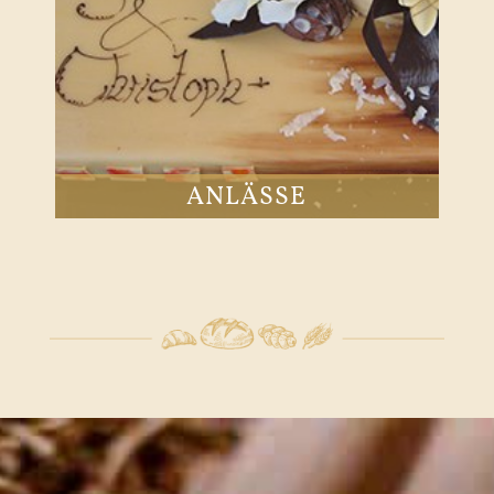
ANLÄSSE