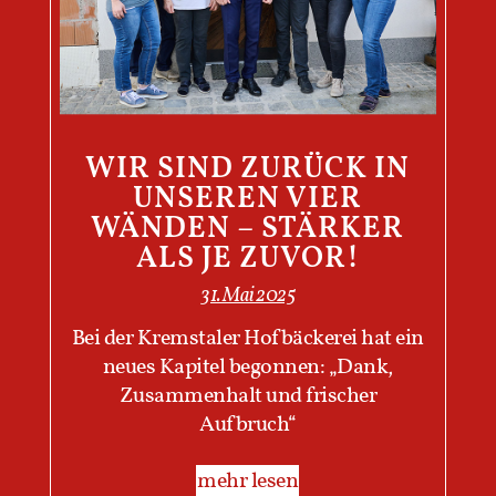
WIR SIND ZURÜCK IN
UNSEREN VIER
WÄNDEN – STÄRKER
ALS JE ZUVOR!
31. Mai 2025
Bei der Kremstaler Hofbäckerei hat ein
neues Kapitel begonnen: „Dank,
Zusammenhalt und frischer
Aufbruch“
mehr lesen