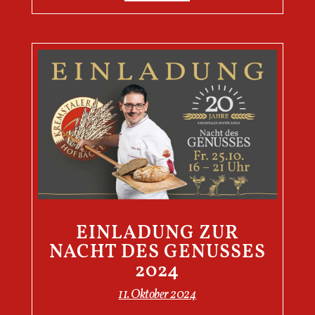
EINLADUNG ZUR
NACHT DES GENUSSES
2024
11. Oktober 2024