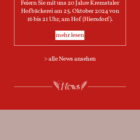
Feiern Sie mit uns 20 Jahre Kremstaler
Hofbäckerei am 25. Oktober 2024 von
16 bis 21 Uhr, am Hof (Hiersdorf).
mehr lesen
> alle News ansehen