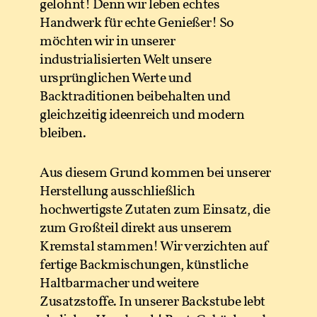
gelohnt! Denn wir leben echtes
Handwerk für echte Genießer! So
möchten wir in unserer
industrialisierten Welt unsere
ursprünglichen Werte und
Backtraditionen beibehalten und
gleichzeitig ideenreich und modern
bleiben.
Aus diesem Grund kommen bei unserer
Herstellung ausschließlich
hochwertigste Zutaten zum Einsatz, die
zum Großteil direkt aus unserem
Kremstal stammen! Wir verzichten auf
fertige Backmischungen, künstliche
Haltbarmacher und weitere
Zusatzstoffe. In unserer Backstube lebt