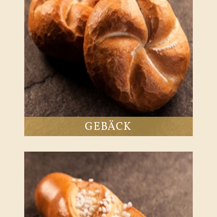
GEBÄCK