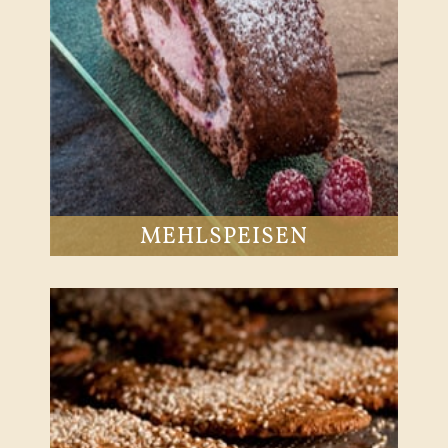
MEHLSPEISEN