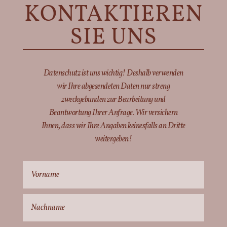
KONTAKTIEREN
SIE UNS
Datenschutz ist uns wichtig! Deshalb verwenden
wir Ihre abgesendeten Daten nur streng
zweckgebunden zur Bearbeitung und
Beantwortung Ihrer Anfrage. Wir versichern
Ihnen, dass wir Ihre Angaben keinesfalls an Dritte
weitergeben!