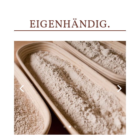
EIGENHÄNDIG.