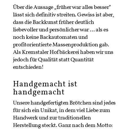
Über die Aussage „früher war alles besser“
lässt sich definitiv streiten. Gewiss ist aber,
dass die Backkunst früher deutlich
liebevoller und persönlicher war … als es
noch keine Backautomaten und
profitorientierte Massenproduktion gab.
Als Kremstaler Hofbäckerei haben wir uns
jedoch für Qualität statt Quantität
entschieden!
Handgemacht ist
handgemacht
Unsere handgefertigten Brötchen sind jedes
für sich ein Unikat, in dem viel Liebe zum
Handwerk und zur traditionellen
Herstellung steckt. Ganz nach dem Motto: