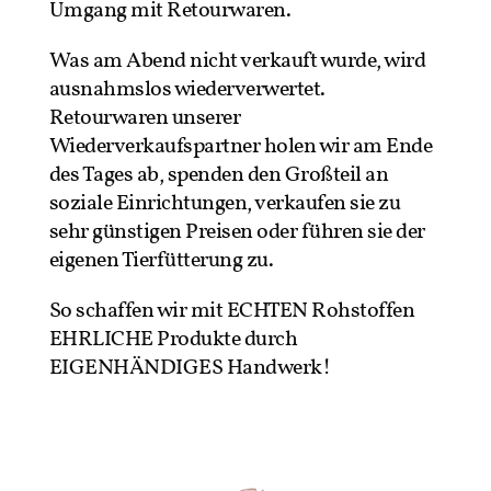
Umgang mit Retourwaren.
Was am Abend nicht verkauft wurde, wird
ausnahmslos wiederverwertet.
Retourwaren unserer
Wiederverkaufspartner holen wir am Ende
des Tages ab, spenden den Großteil an
soziale Einrichtungen, verkaufen sie zu
sehr günstigen Preisen oder führen sie der
eigenen Tierfütterung zu.
So schaffen wir mit ECHTEN Rohstoffen
EHRLICHE Produkte durch
EIGENHÄNDIGES Handwerk!