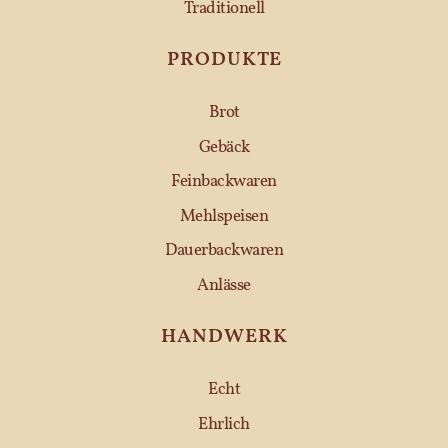
Traditionell
PRODUKTE
Brot
Gebäck
Feinbackwaren
Mehlspeisen
Dauerbackwaren
Anlässe
HANDWERK
Echt
Ehrlich