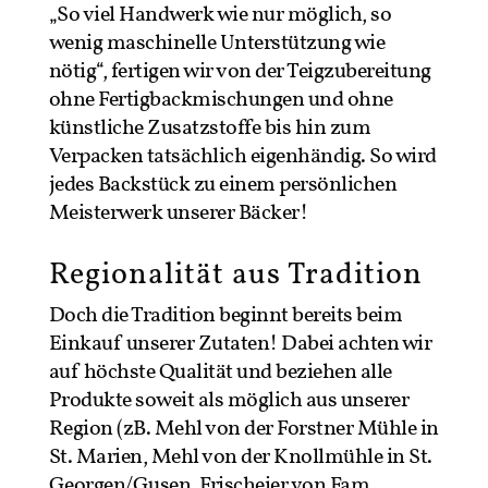
„So viel Handwerk wie nur möglich, so
wenig maschinelle Unterstützung wie
nötig“, fertigen wir von der Teigzubereitung
ohne Fertigbackmischungen und ohne
künstliche Zusatzstoffe bis hin zum
Verpacken tatsächlich eigenhändig. So wird
jedes Backstück zu einem persönlichen
Meisterwerk unserer Bäcker!
Regionalität aus Tradition
Doch die Tradition beginnt bereits beim
Einkauf unserer Zutaten! Dabei achten wir
auf höchste Qualität und beziehen alle
Produkte soweit als möglich aus unserer
Region (zB. Mehl von der Forstner Mühle in
St. Marien, Mehl von der Knollmühle in St.
Georgen/Gusen, Frischeier von Fam.