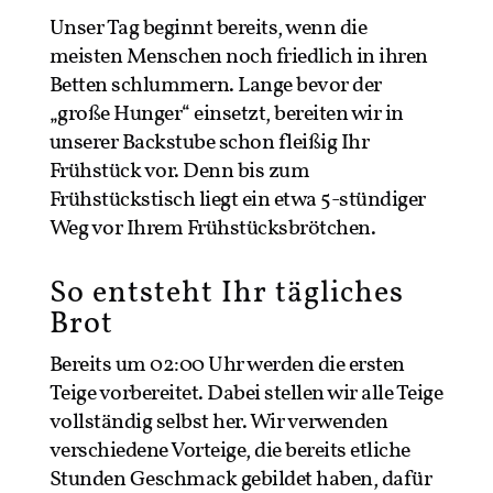
Unser Tag beginnt bereits, wenn die
meisten Menschen noch friedlich in ihren
Betten schlummern. Lange bevor der
„große Hunger“ einsetzt, bereiten wir in
unserer Backstube schon fleißig Ihr
Frühstück vor. Denn bis zum
Frühstückstisch liegt ein etwa 5-stündiger
Weg vor Ihrem Frühstücksbrötchen.
So entsteht Ihr tägliches
Brot
Bereits um 02:00 Uhr werden die ersten
Teige vorbereitet. Dabei stellen wir alle Teige
vollständig selbst her. Wir verwenden
verschiedene Vorteige, die bereits etliche
Stunden Geschmack gebildet haben, dafür