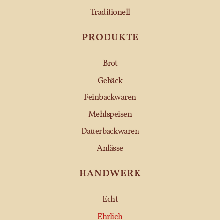
Traditionell
PRODUKTE
Brot
Gebäck
Feinbackwaren
Mehlspeisen
Dauerbackwaren
Anlässe
HANDWERK
Echt
Ehrlich