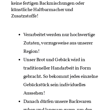
keine fertigen Backmischungen oder
künstliche Haltbarmacher und
Zusatzstoffe!
Verarbeitet werden nur hochwertige
Zutaten, vorzugsweise aus unserer
Region!
Unser Brot und Gebäck wird in
traditioneller Handarbeit in Form
gebracht. So bekommt jedes einzelne
Gebäckstück sein individuelles
Aussehen!
Danach dürfen unsere Backwaren