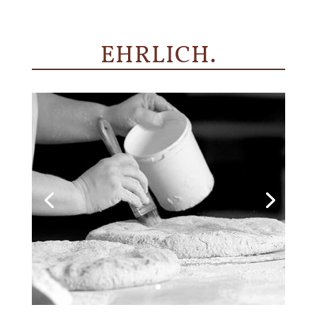
EHRLICH.