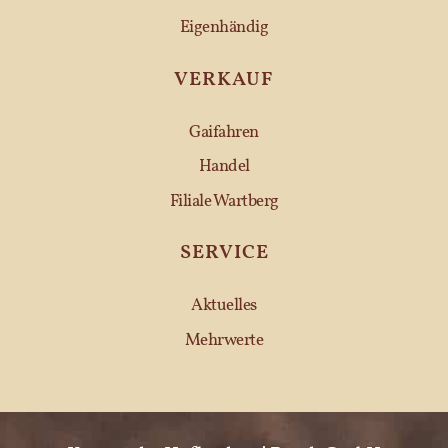
Eigenhändig
VERKAUF
Gaifahren
Handel
Filiale Wartberg
SERVICE
Aktuelles
Mehrwerte