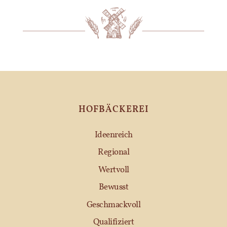
HOFBÄCKEREI
Ideenreich
Regional
Wertvoll
Bewusst
Geschmackvoll
Qualifiziert