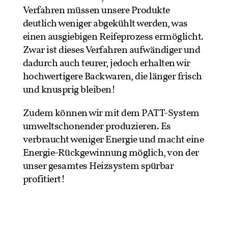
Verfahren müssen unsere Produkte
deutlich weniger abgekühlt werden, was
einen ausgiebigen Reifeprozess ermöglicht.
Zwar ist dieses Verfahren aufwändiger und
dadurch auch teurer, jedoch erhalten wir
hochwertigere Backwaren, die länger frisch
und knusprig bleiben!
Zudem können wir mit dem PATT-System
umweltschonender produzieren. Es
verbraucht weniger Energie und macht eine
Energie-Rückgewinnung möglich, von der
unser gesamtes Heizsystem spürbar
profitiert!