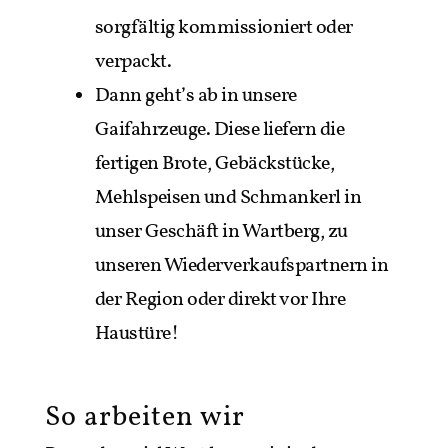
sorgfältig kommissioniert oder
verpackt.
Dann geht’s ab in unsere
Gaifahrzeuge. Diese liefern die
fertigen Brote, Gebäckstücke,
Mehlspeisen und Schmankerl in
unser Geschäft in Wartberg, zu
unseren Wiederverkaufspartnern in
der Region oder direkt vor Ihre
Haustüre!
So arbeiten wir