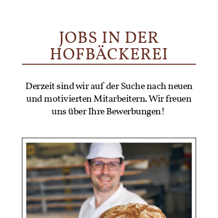
JOBS IN DER
HOFBÄCKEREI
Derzeit sind wir auf der Suche nach neuen
und motivierten Mitarbeitern. Wir freuen
uns über Ihre Bewerbungen!