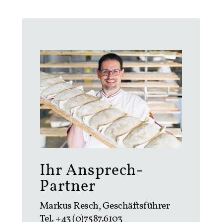
Ihr Ansprech-
Partner
Markus Resch, Geschäftsführer
Tel. +43 (0)7587.6103