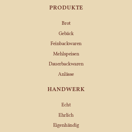
PRODUKTE
Brot
Gebäck
Feinbackwaren
Mehlspeisen
Dauerbackwaren
Anlässe
HANDWERK
Echt
Ehrlich
Eigenhändig