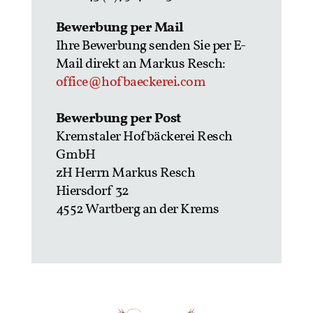
Bewerbung per Mail
Ihre Bewerbung senden Sie per E-
Mail direkt an Markus Resch:
office@hofbaeckerei.com
Bewerbung per Post
Kremstaler Hofbäckerei Resch
GmbH
zH Herrn Markus Resch
Hiersdorf 32
4552 Wartberg an der Krems