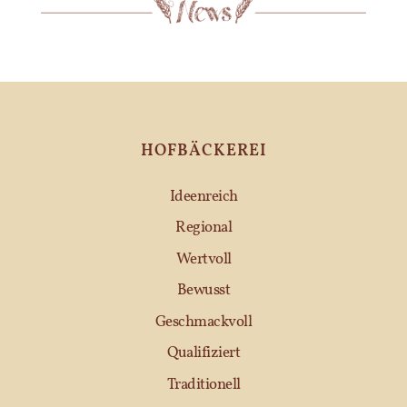
HOFBÄCKEREI
Ideenreich
Regional
Wertvoll
Bewusst
Geschmackvoll
Qualifiziert
Traditionell