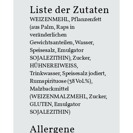
Liste der Zutaten
WEIZENMEHL, Pflanzenfett
(aus Palm, Raps in
veränderlichen
Gewichtsanteilen, Wasser,
Speisesalz, Emulgator
SOJALEZITHIN), Zucker,
HÜHNEREIWEISS,
Trinkwasser, Speisesalz jodiert,
Rumspirituose (38 Vol.%),
Malzbackmittel
(WEIZENMALZMEHL, Zucker,
GLUTEN, Emulgator
SOJALEZITHIN)
Allergene