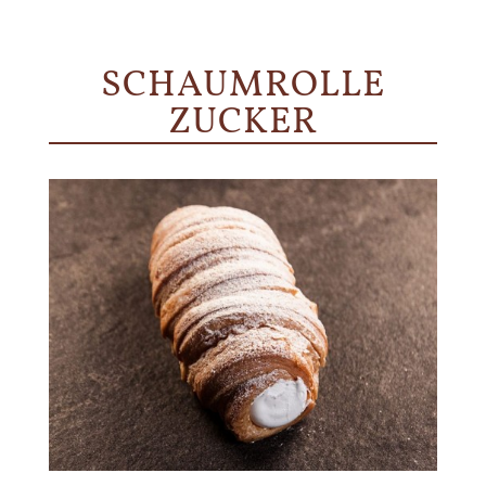
SCHAUMROLLE
ZUCKER