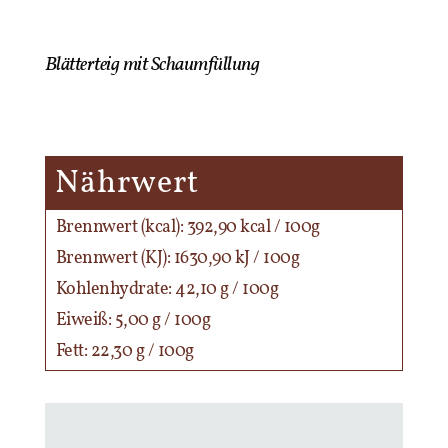
Blätterteig mit Schaumfüllung
Nährwert
Brennwert (kcal): 392,90 kcal / 100g
Brennwert (KJ): 1630,90 kJ / 100g
Kohlenhydrate: 42,10 g / 100g
Eiweiß: 5,00 g / 100g
Fett: 22,30 g / 100g