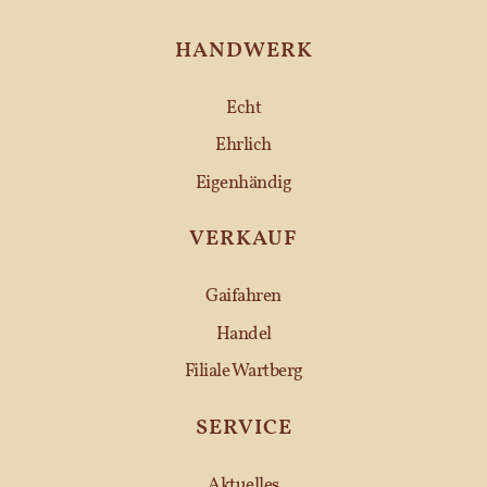
HANDWERK
Echt
Ehrlich
Eigenhändig
VERKAUF
Gaifahren
Handel
Filiale Wartberg
SERVICE
Aktuelles