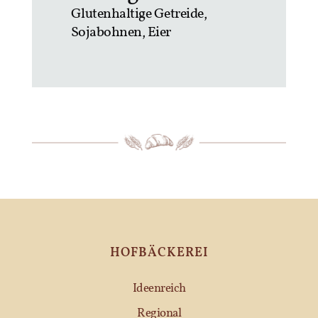
Glutenhaltige Getreide,
Sojabohnen, Eier
HOFBÄCKEREI
Ideenreich
Regional