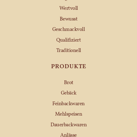
Wertvoll
Bewusst
Geschmackvoll
Qualifiziert
Traditionell
PRODUKTE
Brot
Gebäck
Feinbackwaren
Mehlspeisen
Dauerbackwaren
Anlässe