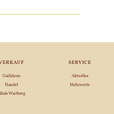
VERKAUF
SERVICE
Gaifahren
Aktuelles
Handel
Mehrwerte
iliale Wartberg