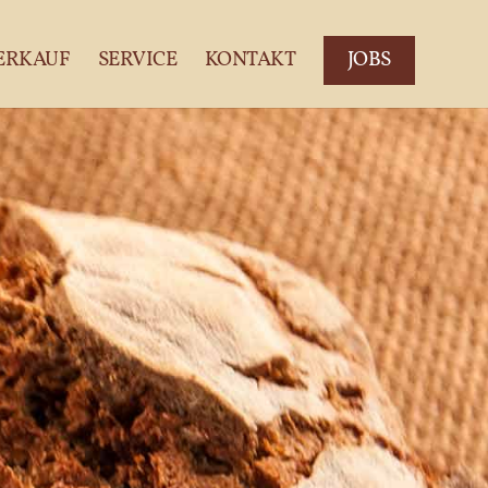
ERKAUF
SERVICE
KONTAKT
JOBS