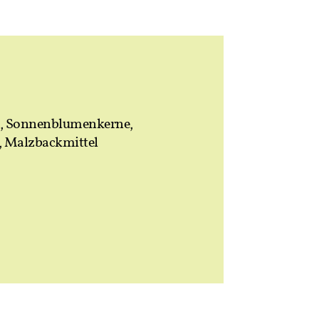
Sonnenblumenkerne,
), Malzbackmittel