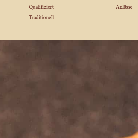
Qualifiziert
Anlässe
Traditionell