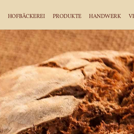
HOFBÄCKEREI
PRODUKTE
HANDWERK
V