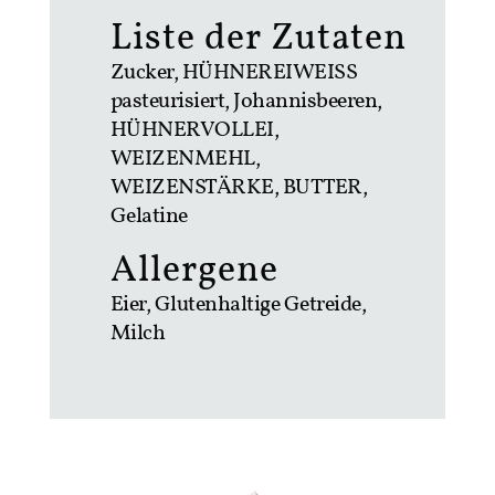
Liste der Zutaten
Zucker, HÜHNEREIWEISS
pasteurisiert, Johannisbeeren,
HÜHNERVOLLEI,
WEIZENMEHL,
WEIZENSTÄRKE, BUTTER,
Gelatine
Allergene
Eier, Glutenhaltige Getreide,
Milch