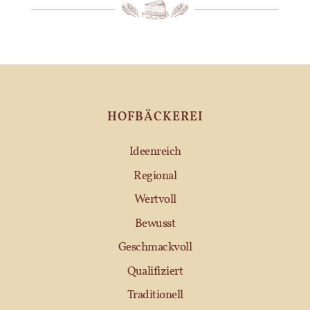
HOFBÄCKEREI
Ideenreich
Regional
Wertvoll
Bewusst
Geschmackvoll
Qualifiziert
Traditionell