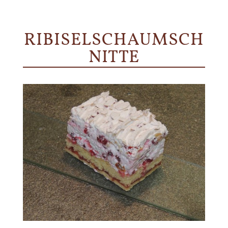
RIBISELSCHAUMSCH
NITTE