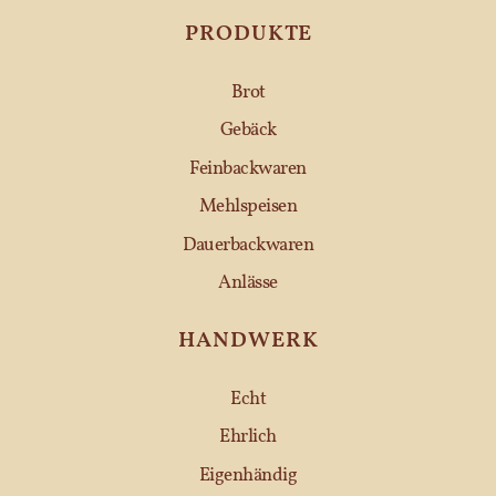
PRODUKTE
Brot
Gebäck
Feinbackwaren
Mehlspeisen
Dauerbackwaren
Anlässe
HANDWERK
Echt
Ehrlich
Eigenhändig