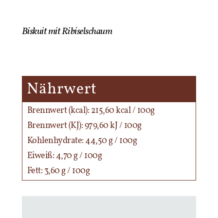
Biskuit mit Ribiselschaum
Nährwert
Brennwert (kcal): 215,60 kcal / 100g
Brennwert (KJ): 979,60 kJ / 100g
Kohlenhydrate: 44,50 g / 100g
Eiweiß: 4,70 g / 100g
Fett: 3,60 g / 100g