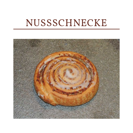
NUSSSCHNECKE