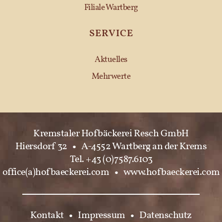
Filiale Wartberg
SERVICE
Aktuelles
Mehrwerte
Kremstaler Hofbäckerei Resch GmbH
Hiersdorf 32
•
A-4552 Wartberg an der Krems
Tel. +43 (0)7587.6103
office(a)hofbaeckerei.com
•
www.hofbaeckerei.com
Kontakt
•
Impressum
•
Datenschutz