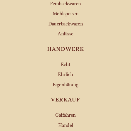
Feinbackwaren
Mehlspeisen
Dauerbackwaren
Anlässe
HANDWERK
Echt
Ehrlich
Eigenhändig
VERKAUF
Gaifahren
Handel