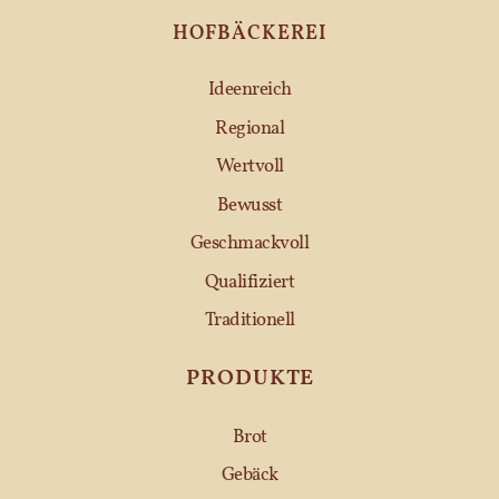
HOFBÄCKEREI
Ideenreich
Regional
Wertvoll
Bewusst
Geschmackvoll
Qualifiziert
Traditionell
PRODUKTE
Brot
Gebäck