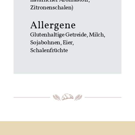
Zitronenschalen)
Allergene
Glutenhaltige Getreide, Milch,
Sojabohnen, Eier,
Schalenfrüchte