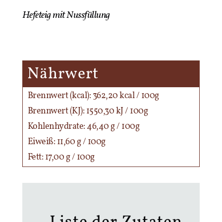
Hefeteig mit Nussfüllung
Nährwert
Brennwert (kcal): 362,20 kcal / 100g
Brennwert (KJ): 1550,30 kJ / 100g
Kohlenhydrate: 46,40 g / 100g
Eiweiß: 11,60 g / 100g
Fett: 17,00 g / 100g