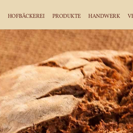
HOFBÄCKEREI
PRODUKTE
HANDWERK
V