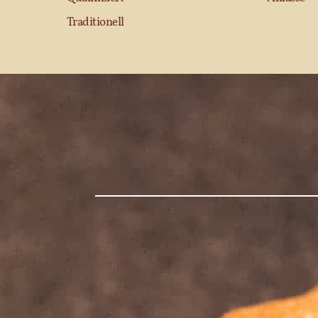
Traditionell