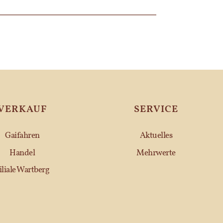
VERKAUF
SERVICE
Gaifahren
Aktuelles
Handel
Mehrwerte
iliale Wartberg