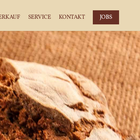
ERKAUF
SERVICE
KONTAKT
JOBS