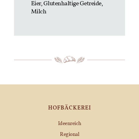
Eier, Glutenhaltige Getreide,
Milch
HOFBÄCKEREI
Ideenreich
Regional