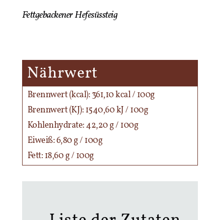
Fettgebackener Hefesüssteig
Nährwert
Brennwert (kcal): 361,10 kcal / 100g
Brennwert (KJ): 1540,60 kJ / 100g
Kohlenhydrate: 42,20 g / 100g
Eiweiß: 6,80 g / 100g
Fett: 18,60 g / 100g