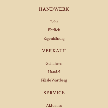
HANDWERK
Echt
Ehrlich
Eigenhändig
VERKAUF
Gaifahren
Handel
Filiale Wartberg
SERVICE
Aktuelles