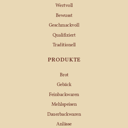
Wertvoll
Bewusst
Geschmackvoll
Qualifiziert
Traditionell
PRODUKTE
Brot
Gebäck
Feinbackwaren
Mehlspeisen
Dauerbackwaren
Anlässe