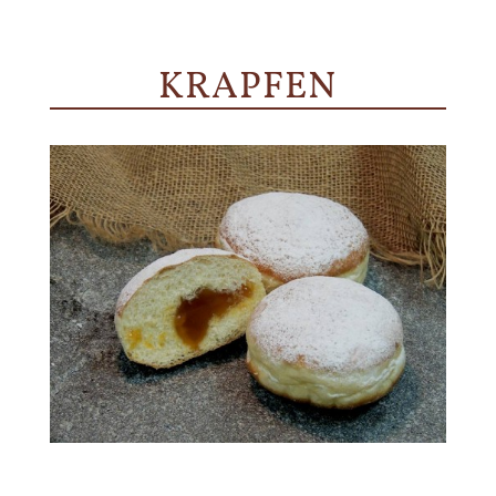
KRAPFEN