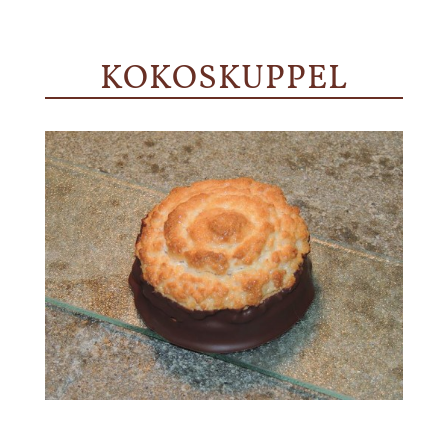
KOKOSKUPPEL