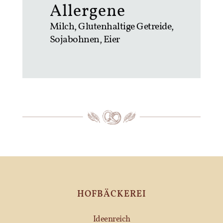
Allergene
Milch, Glutenhaltige Getreide,
Sojabohnen, Eier
HOFBÄCKEREI
Ideenreich