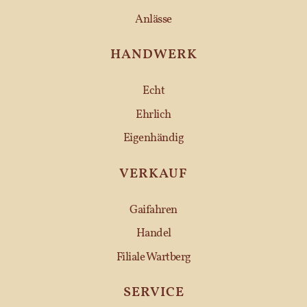
Anlässe
HANDWERK
Echt
Ehrlich
Eigenhändig
VERKAUF
Gaifahren
Handel
Filiale Wartberg
SERVICE