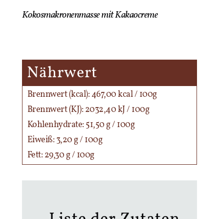
Kokosmakronenmasse mit Kakaocreme
Nährwert
Brennwert (kcal): 467,00 kcal / 100g
Brennwert (KJ): 2032,40 kJ / 100g
Kohlenhydrate: 51,50 g / 100g
Eiweiß: 3,20 g / 100g
Fett: 29,30 g / 100g