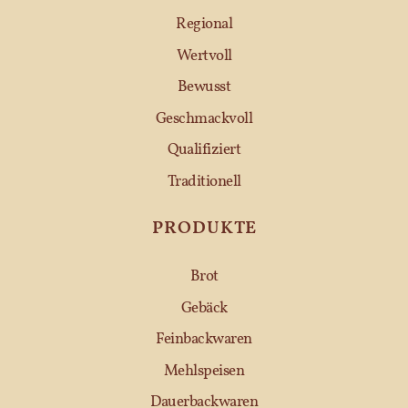
Regional
Wertvoll
Bewusst
Geschmackvoll
Qualifiziert
Traditionell
PRODUKTE
Brot
Gebäck
Feinbackwaren
Mehlspeisen
Dauerbackwaren