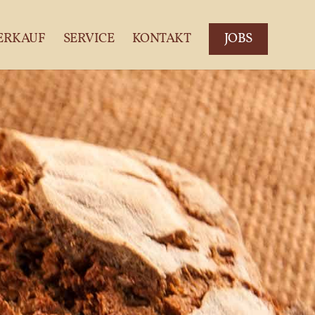
ERKAUF
SERVICE
KONTAKT
JOBS