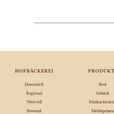
HOFBÄCKEREI
PRODUKT
Ideenreich
Brot
Regional
Gebäck
Wertvoll
Feinbackware
Bewusst
Mehlspeisen