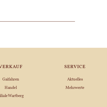
VERKAUF
SERVICE
Gaifahren
Aktuelles
Handel
Mehrwerte
iliale Wartberg