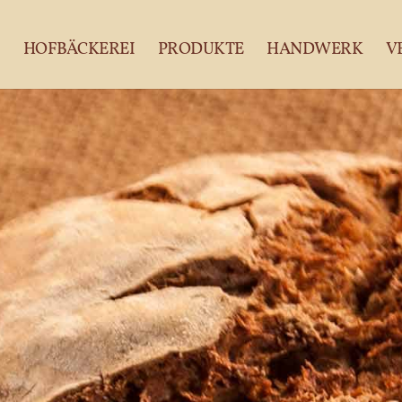
HOFBÄCKEREI
PRODUKTE
HANDWERK
V