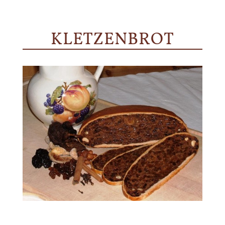
KLETZENBROT