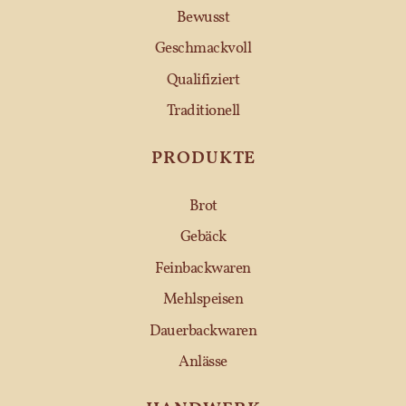
Bewusst
Geschmackvoll
Qualifiziert
Traditionell
PRODUKTE
Brot
Gebäck
Feinbackwaren
Mehlspeisen
Dauerbackwaren
Anlässe