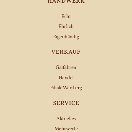
HANDWERK
Echt
Ehrlich
Eigenhändig
VERKAUF
Gaifahren
Handel
Filiale Wartberg
SERVICE
Aktuelles
Mehrwerte