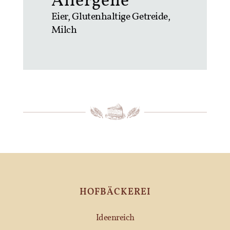
Allergene
Eier, Glutenhaltige Getreide,
Milch
HOFBÄCKEREI
Ideenreich