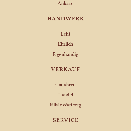
Anlässe
HANDWERK
Echt
Ehrlich
Eigenhändig
VERKAUF
Gaifahren
Handel
Filiale Wartberg
SERVICE