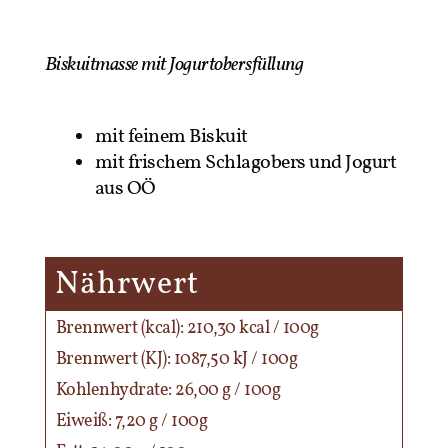
Biskuitmasse mit Jogurtobersfüllung
mit feinem Biskuit
mit frischem Schlagobers und Jogurt
aus OÖ
Nährwert
Brennwert (kcal): 210,30 kcal / 100g
Brennwert (KJ): 1087,50 kJ / 100g
Kohlenhydrate: 26,00 g / 100g
Eiweiß: 7,20 g / 100g