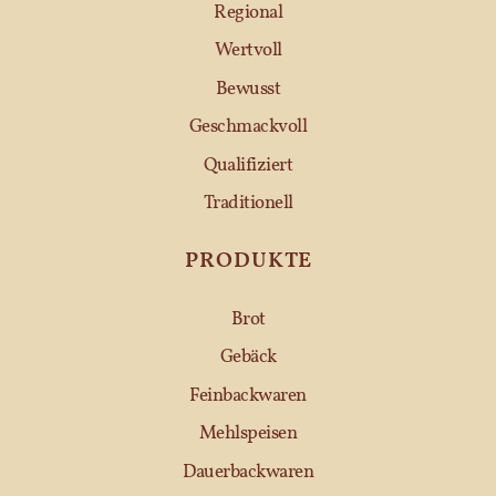
Regional
Wertvoll
Bewusst
Geschmackvoll
Qualifiziert
Traditionell
PRODUKTE
Brot
Gebäck
Feinbackwaren
Mehlspeisen
Dauerbackwaren