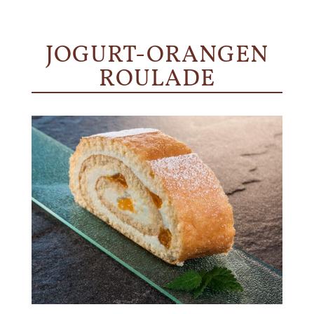
JOGURT-ORANGEN
ROULADE