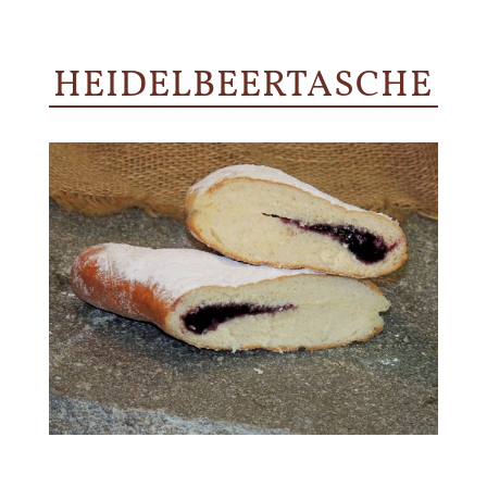
HEIDELBEERTASCHE