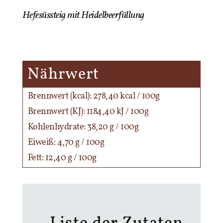
Hefesüssteig mit Heidelbeerfüllung
Nährwert
Brennwert (kcal): 278,40 kcal / 100g
Brennwert (KJ): 1184,40 kJ / 100g
Kohlenhydrate: 38,20 g / 100g
Eiweiß: 4,70 g / 100g
Fett: 12,40 g / 100g