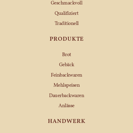
Geschmackvoll
Qualifiziert
Traditionell
PRODUKTE
Brot
Gebäck
Feinbackwaren
Mehlspeisen
Dauerbackwaren
Anlässe
HANDWERK