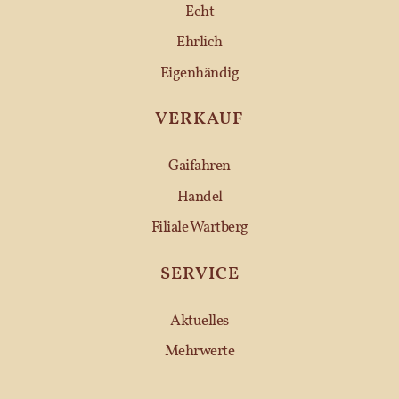
Echt
Ehrlich
Eigenhändig
VERKAUF
Gaifahren
Handel
Filiale Wartberg
SERVICE
Aktuelles
Mehrwerte