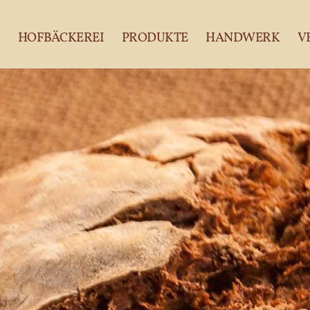
HOFBÄCKEREI
PRODUKTE
HANDWERK
V