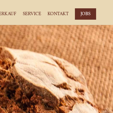
ERKAUF
SERVICE
KONTAKT
JOBS