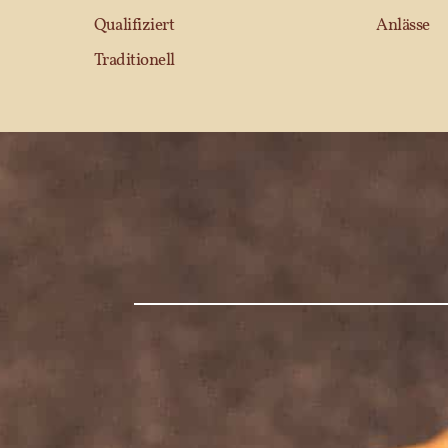
Qualifiziert
Anlässe
Traditionell