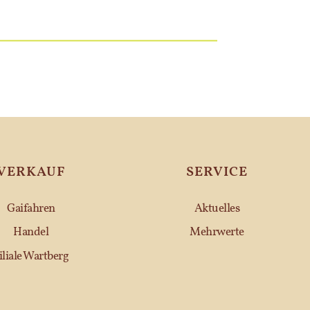
VERKAUF
SERVICE
Gaifahren
Aktuelles
Handel
Mehrwerte
iliale Wartberg