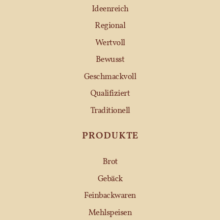
Ideenreich
Regional
Wertvoll
Bewusst
Geschmackvoll
Qualifiziert
Traditionell
PRODUKTE
Brot
Gebäck
Feinbackwaren
Mehlspeisen