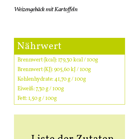
Weizengebäck mit Kartoffeln
Nährwert
Brennwert (kcal): 179,30 kcal / 100g
Brennwert (KJ): 905,60 kJ / 100g
Kohlenhydrate: 41,70 g / 100g
Eiweiß: 7,30 g / 100g
Fett: 1,50 g / 100g