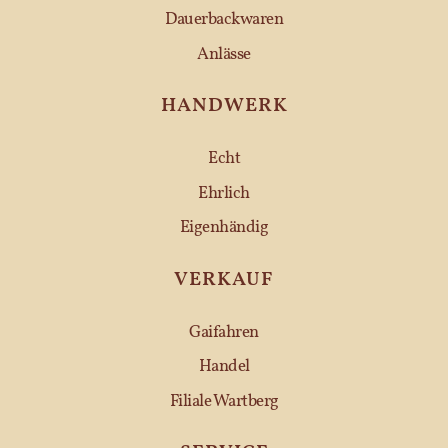
Dauerbackwaren
Anlässe
HANDWERK
Echt
Ehrlich
Eigenhändig
VERKAUF
Gaifahren
Handel
Filiale Wartberg