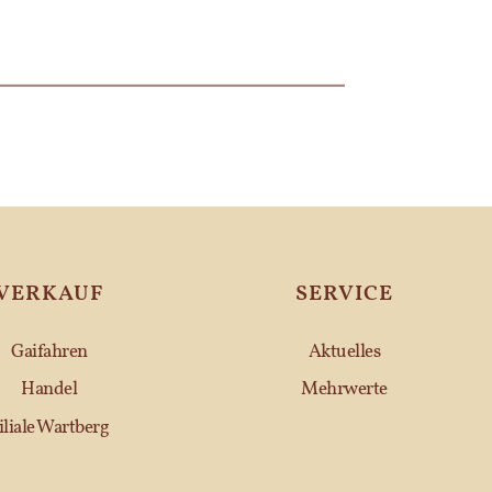
VERKAUF
SERVICE
Gaifahren
Aktuelles
Handel
Mehrwerte
iliale Wartberg