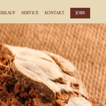
ERKAUF
SERVICE
KONTAKT
JOBS