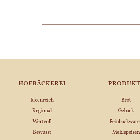
HOFBÄCKEREI
PRODUKT
Ideenreich
Brot
Regional
Gebäck
Wertvoll
Feinbackware
Bewusst
Mehlspeisen