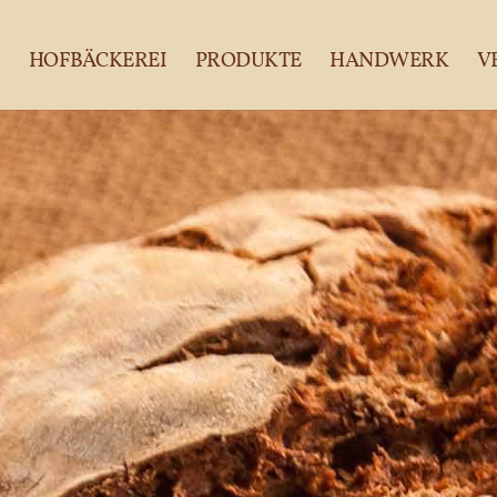
HOFBÄCKEREI
PRODUKTE
HANDWERK
V