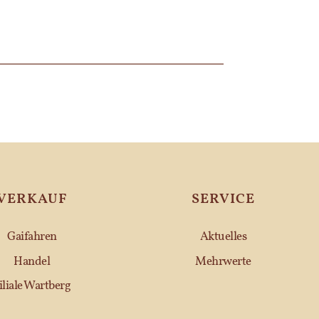
VERKAUF
SERVICE
Gaifahren
Aktuelles
Handel
Mehrwerte
iliale Wartberg