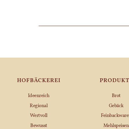
HOFBÄCKEREI
PRODUKT
Ideenreich
Brot
Regional
Gebäck
Wertvoll
Feinbackware
Bewusst
Mehlspeisen