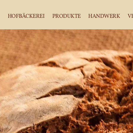
HOFBÄCKEREI
PRODUKTE
HANDWERK
V