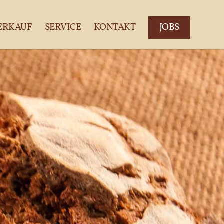
ERKAUF
SERVICE
KONTAKT
JOBS