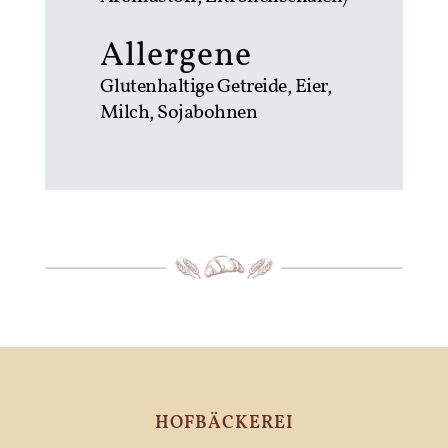
Allergene
Glutenhaltige Getreide, Eier,
Milch, Sojabohnen
HOFBÄCKEREI