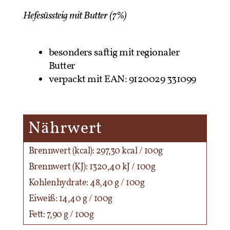
Hefesüssteig mit Butter (7%)
besonders saftig mit regionaler
Butter
verpackt mit EAN: 9120029 331099
Nährwert
Brennwert (kcal): 297,30 kcal / 100g
Brennwert (KJ): 1320,40 kJ / 100g
Kohlenhydrate: 48,40 g / 100g
Eiweiß: 14,40 g / 100g
Fett: 7,90 g / 100g