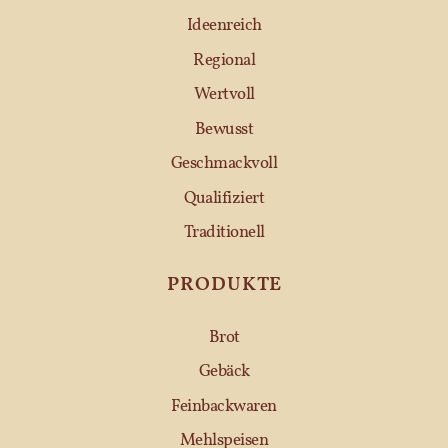
Ideenreich
Regional
Wertvoll
Bewusst
Geschmackvoll
Qualifiziert
Traditionell
PRODUKTE
Brot
Gebäck
Feinbackwaren
Mehlspeisen