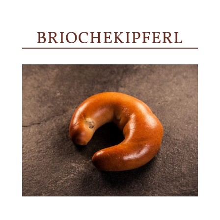
BRIOCHEKIPFERL