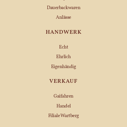
Dauerbackwaren
Anlässe
HANDWERK
Echt
Ehrlich
Eigenhändig
VERKAUF
Gaifahren
Handel
Filiale Wartberg