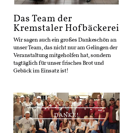
Das Team der
Kremstaler Hofbäckerei
Wir sagen auch ein großes Dankeschön an
unser Team, das nicht nur am Gelingen der
Veranstaltung mitgeholfen hat, sondern
tagtäglich für unser frisches Brot und
Gebäck im Einsatz ist!
DANKE!