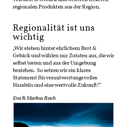
regionalen Produkten aus der Region.
Regionalität ist uns
wichtig
„Wir stehen hinter ehrlichem Brot &
Gebäck und wählen nur Zutaten aus, die wir
selbst testen und aus der Umgebung
beziehen. So setzen wir ein klares
Statement für verantwortungsvolles
Handeln und eine wertvolle Zukunft!“
Eva & Markus Resch