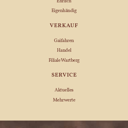
Ehrlich
Eigenhändig
VERKAUF
Gaifahren
Handel
Filiale Wartberg
SERVICE
Aktuelles
Mehrwerte