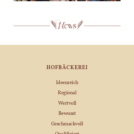
HOFBÄCKEREI
Ideenreich
Regional
Wertvoll
Bewusst
Geschmackvoll