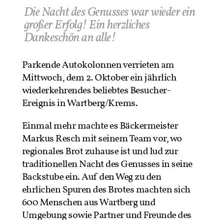
Die Nacht des Genusses war wieder ein
großer Erfolg! Ein herzliches
Dankeschön an alle!
Parkende Autokolonnen verrieten am
Mittwoch, dem 2. Oktober ein jährlich
wiederkehrendes beliebtes Besucher-
Ereignis in Wartberg/Krems.
Einmal mehr machte es Bäckermeister
Markus Resch mit seinem Team vor, wo
regionales Brot zuhause ist und lud zur
traditionellen Nacht des Genusses in seine
Backstube ein. Auf den Weg zu den
ehrlichen Spuren des Brotes machten sich
600 Menschen aus Wartberg und
Umgebung sowie Partner und Freunde des