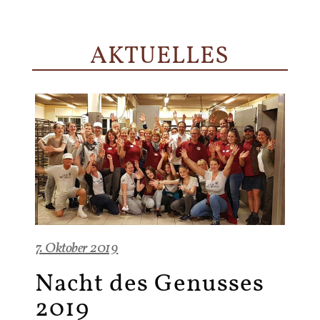
AKTUELLES
7. Oktober 2019
Nacht des Genusses
2019