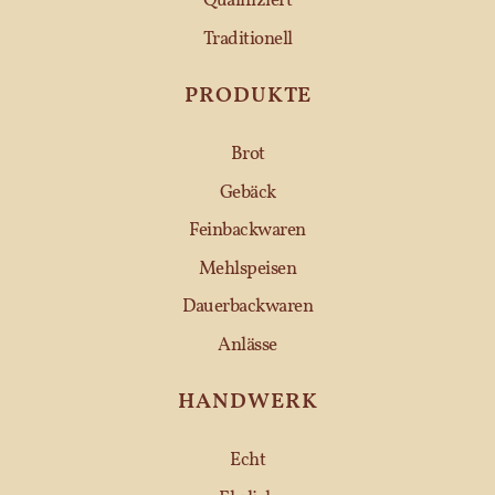
Qualifiziert
Traditionell
PRODUKTE
Brot
Gebäck
Feinbackwaren
Mehlspeisen
Dauerbackwaren
Anlässe
HANDWERK
Echt