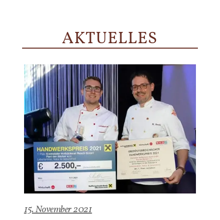
AKTUELLES
15. November 2021