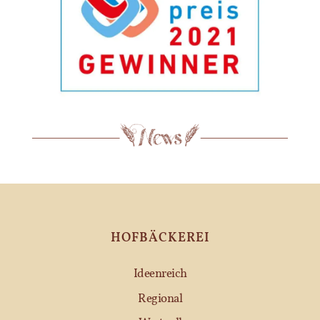
HOFBÄCKEREI
Ideenreich
Regional