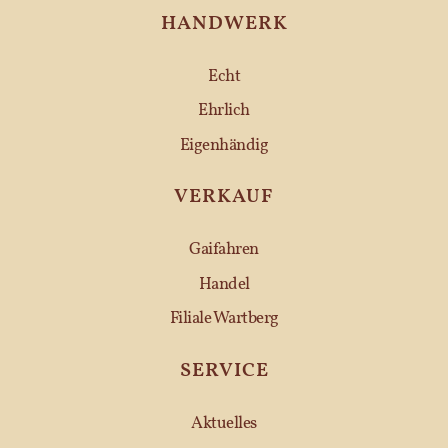
HANDWERK
Echt
Ehrlich
Eigenhändig
VERKAUF
Gaifahren
Handel
Filiale Wartberg
SERVICE
Aktuelles