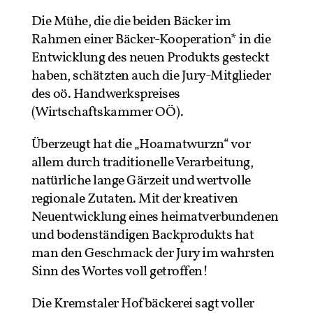
Die Mühe, die die beiden Bäcker im
Rahmen einer Bäcker-Kooperation* in die
Entwicklung des neuen Produkts gesteckt
haben, schätzten auch die Jury-Mitglieder
des oö. Handwerkspreises
(Wirtschaftskammer OÖ).
Überzeugt hat die „Hoamatwurzn“ vor
allem durch traditionelle Verarbeitung,
natürliche lange Gärzeit und wertvolle
regionale Zutaten. Mit der kreativen
Neuentwicklung eines heimatverbundenen
und bodenständigen Backprodukts hat
man den Geschmack der Jury im wahrsten
Sinn des Wortes voll getroffen!
Die Kremstaler Hofbäckerei sagt voller