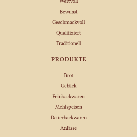
Wertvoll
Bewusst
Geschmackvoll
Qualifiziert
Traditionell
PRODUKTE
Brot
Gebäck
Feinbackwaren
Mehlspeisen
Dauerbackwaren
Anlässe